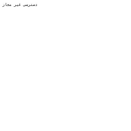
دسترسی غیر مجاز